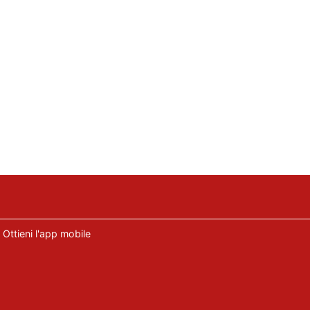
Ottieni l'app mobile