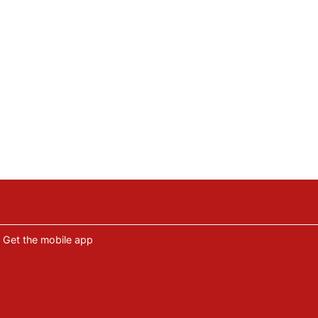
Get the mobile app