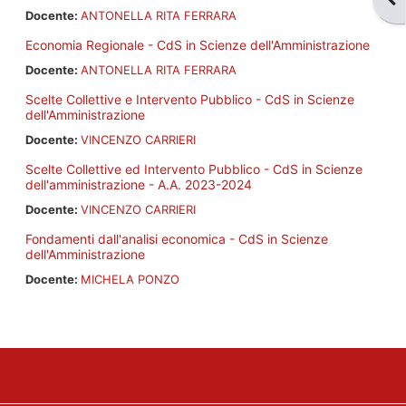
Docente:
ANTONELLA RITA FERRARA
Economia Regionale - CdS in Scienze dell'Amministrazione
Docente:
ANTONELLA RITA FERRARA
Scelte Collettive e Intervento Pubblico - CdS in Scienze
dell'Amministrazione
Docente:
VINCENZO CARRIERI
Scelte Collettive ed Intervento Pubblico - CdS in Scienze
dell'amministrazione - A.A. 2023-2024
Docente:
VINCENZO CARRIERI
Fondamenti dall'analisi economica - CdS in Scienze
dell'Amministrazione
Docente:
MICHELA PONZO