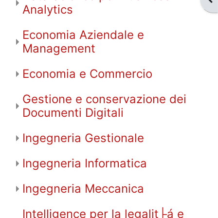
Analytics
Economia Aziendale e
Management
Economia e Commercio
Gestione e conservazione dei
Documenti Digitali
Ingegneria Gestionale
Ingegneria Informatica
Ingegneria Meccanica
Intelligence per la legalit├á e