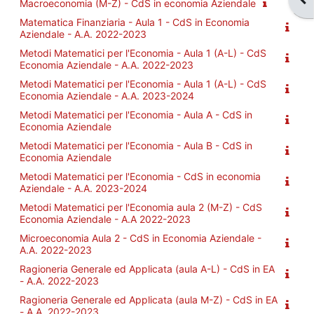
Macroeconomia (M-Z) - CdS in economia Aziendale
Matematica Finanziaria - Aula 1 - CdS in Economia
Aziendale - A.A. 2022-2023
Metodi Matematici per l'Economia - Aula 1 (A-L) - CdS
Economia Aziendale - A.A. 2022-2023
Metodi Matematici per l'Economia - Aula 1 (A-L) - CdS
Economia Aziendale - A.A. 2023-2024
Metodi Matematici per l'Economia - Aula A - CdS in
Economia Aziendale
Metodi Matematici per l'Economia - Aula B - CdS in
Economia Aziendale
Metodi Matematici per l'Economia - CdS in economia
Aziendale - A.A. 2023-2024
Metodi Matematici per l'Economia aula 2 (M-Z) - CdS
Economia Aziendale - A.A 2022-2023
Microeconomia Aula 2 - CdS in Economia Aziendale -
A.A. 2022-2023
Ragioneria Generale ed Applicata (aula A-L) - CdS in EA
- A.A. 2022-2023
Ragioneria Generale ed Applicata (aula M-Z) - CdS in EA
- A.A. 2022-2023